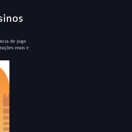
sinos
ncia de jogo
rações reais e