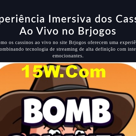
periência Imersiva dos Cas
Ao Vivo no Brjogos
mo os cassinos ao vivo no site Brjogos oferecem uma experiê
ombinando tecnologia de streaming de alta definição com inte
emocionantes.