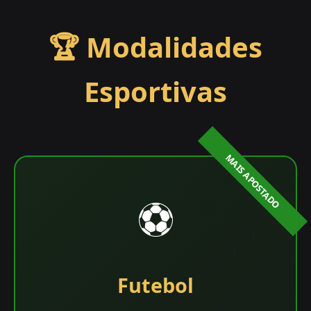
🏆 Modalidades
Esportivas
⚽
Futebol