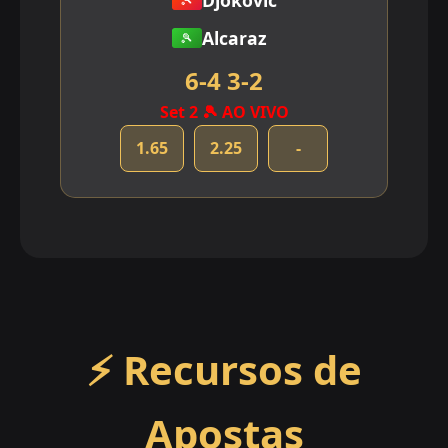
Djokovic
🎾
Alcaraz
🎾
6-4 3-2
Set 2 🎾 AO VIVO
1.65
2.25
-
⚡ Recursos de
Apostas