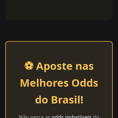
⚽ Aposte nas
Melhores Odds
do Brasil!
Não perca as
odds imbatíveis
do