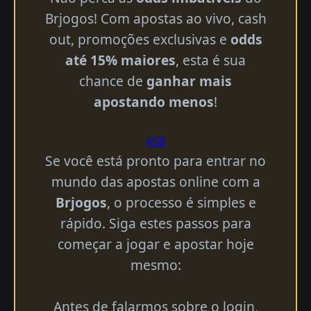
Brjogos! Com apostas ao vivo, cash
out, promoções exclusivas e
odds
até 15% maiores
, esta é sua
chance de
ganhar mais
apostando menos
!
45B
Se você está pronto para entrar no
mundo das apostas online com a
Brjogos
, o processo é simples e
rápido. Siga estes passos para
começar a jogar e apostar hoje
mesmo:
Antes de falarmos sobre o login,