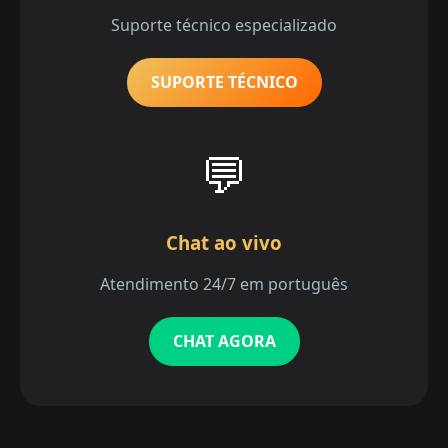
Suporte técnico especializado
SUPORTE TÉCNICO
💬
Chat ao vivo
Atendimento 24/7 em português
CHAT AGORA