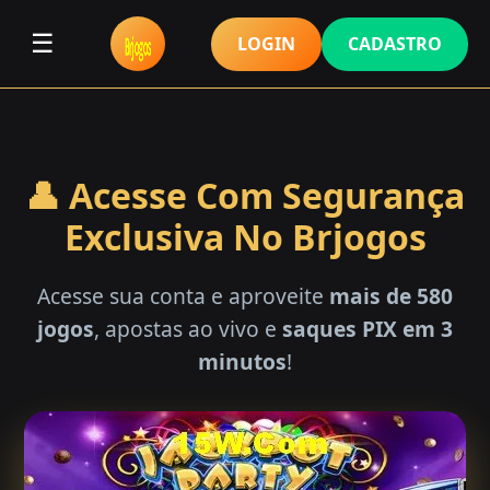
☰
LOGIN
CADASTRO
👤 Acesse Com Segurança
Exclusiva No Brjogos
Acesse sua conta e aproveite
mais de 580
jogos
, apostas ao vivo e
saques PIX em 3
minutos
!