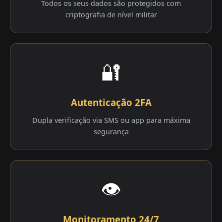
Todos os seus dados são protegidos com
criptografia de nível militar
🔐
Autenticação 2FA
Dupla verificação via SMS ou app para máxima
segurança
👁️
Monitoramento 24/7