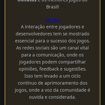
Brasil!
2877Bet
A interação entre jogadores e
desenvolvedores tem se mostrado
essencial para o sucesso dos jogos.
As redes sociais são um canal vital
para a comunicação, onde os
jogadores podem compartilhar
opiniões, feedback e sugestões.
Isso tem levado a um ciclo
contínuo de aprimoramento dos
jogos, onde a voz da comunidade é
ouvida e considerada.