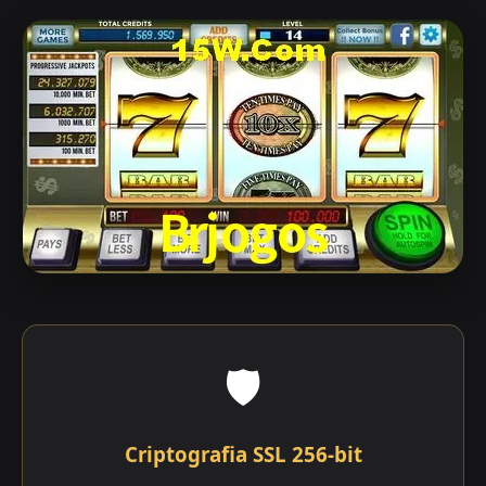
🛡️
Criptografia SSL 256-bit