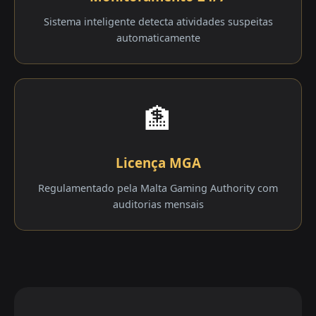
Sistema inteligente detecta atividades suspeitas
automaticamente
🏦
Licença MGA
Regulamentado pela Malta Gaming Authority com
auditorias mensais