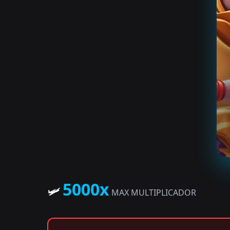
5000x
🛩️
MAX MULTIPLICADOR