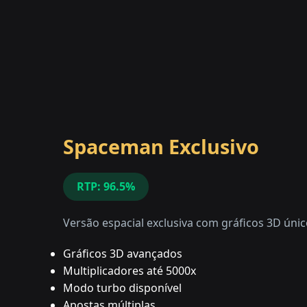
Spaceman Exclusivo
RTP: 96.5%
Versão espacial exclusiva com gráficos 3D únic
Gráficos 3D avançados
Multiplicadores até 5000x
Modo turbo disponível
Apostas múltiplas