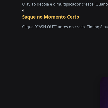
O avião decola e o multiplicador cresce. Quanto
4
Saque no Momento Certo
Clique "CASH OUT" antes do crash. Timing é tu