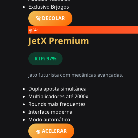
Exclusivo Brjogos
🚀 DECOLAR
🛸💫
JetX Premium
RTP: 97%
Jato futurista com mecânicas avançadas.
Dupla aposta simultânea
Multiplicadores até 2000x
Rounds mais frequentes
Interface moderna
Modo automático
🛸 ACELERAR