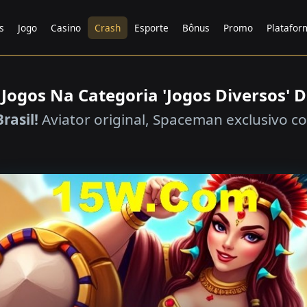
s
Jogo
Casino
Crash
Esporte
Bônus
Promo
Platafor
Jogos Na Categoria 'Jogos Diversos' 
rasil!
Aviator original, Spaceman exclusivo 