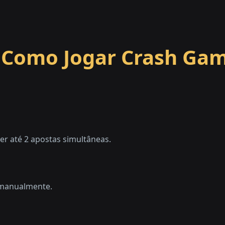
 Como Jogar Crash Ga
zer até 2 apostas simultâneas.
 manualmente.