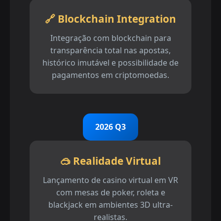
🔗 Blockchain Integration
Integração com blockchain para
transparência total nas apostas,
histórico imutável e possibilidade de
pagamentos em criptomoedas.
2026 Q3
🥽 Realidade Virtual
Lançamento de casino virtual em VR
com mesas de poker, roleta e
blackjack em ambientes 3D ultra-
realistas.