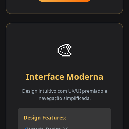
🎨
Interface Moderna
Design intuitivo com UX/UI premiado e
navegação simplificada.
Design Features: