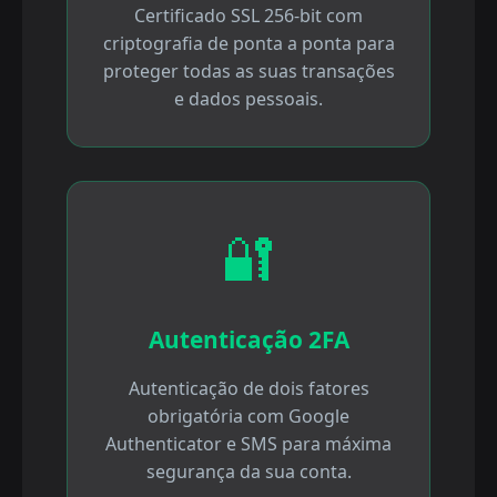
Certificado SSL 256-bit com
criptografia de ponta a ponta para
proteger todas as suas transações
e dados pessoais.
🔐
Autenticação 2FA
Autenticação de dois fatores
obrigatória com Google
Authenticator e SMS para máxima
segurança da sua conta.