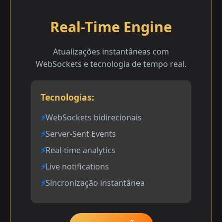
Real-Time Engine
Atualizações instantâneas com
WebSockets e tecnologia de tempo real.
Tecnologias:
WebSockets bidirecionais
Server-Sent Events
Real-time analytics
Live notifications
Sincronização instantânea