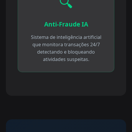
🔍
Anti-Fraude IA
Sistema de inteligência artificial
que monitora transações 24/7
detectando e bloqueando
atividades suspeitas.