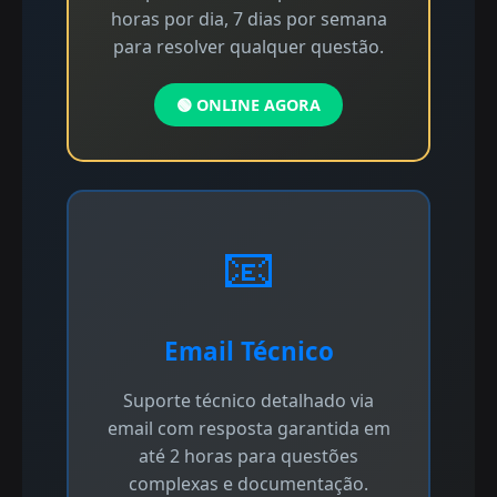
horas por dia, 7 dias por semana
para resolver qualquer questão.
🟢 ONLINE AGORA
📧
Email Técnico
Suporte técnico detalhado via
email com resposta garantida em
até 2 horas para questões
complexas e documentação.