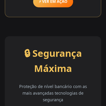
⚡ VER EM AÇÃO
🔒 Segurança
Máxima
Proteção de nível bancário com as
mais avançadas tecnologias de
segurança