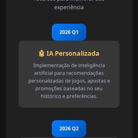
experiência
2026 Q1
🤖 IA Personalizada
Implementação de inteligência
artificial para recomendações
personalizadas de jogos, apostas e
promoções baseadas no seu
histórico e preferências.
2026 Q2