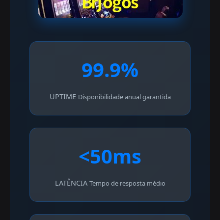
99.9%
UPTIME
Disponibilidade anual garantida
<50ms
LATÊNCIA
Tempo de resposta médio