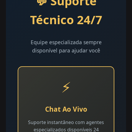
💬 Suporte
Técnico 24/7
Equipe especializada sempre
disponível para ajudar você
⚡
Chat Ao Vivo
Suporte instantâneo com agentes
especializados disponíveis 24