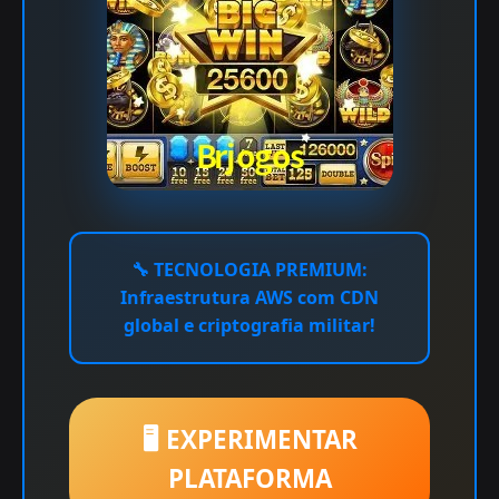
🔧
TECNOLOGIA PREMIUM:
Infraestrutura AWS com CDN
global e criptografia militar!
🖥️ EXPERIMENTAR
PLATAFORMA