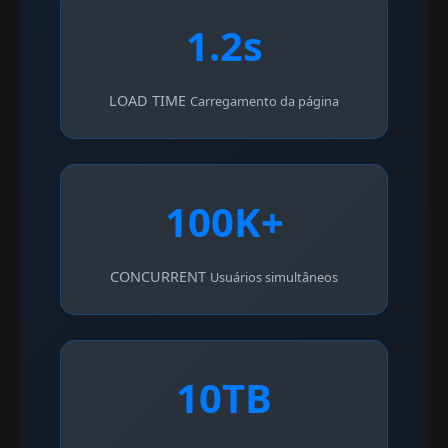
1.2s
LOAD TIME
Carregamento da página
100K+
CONCURRENT
Usuários simultâneos
10TB