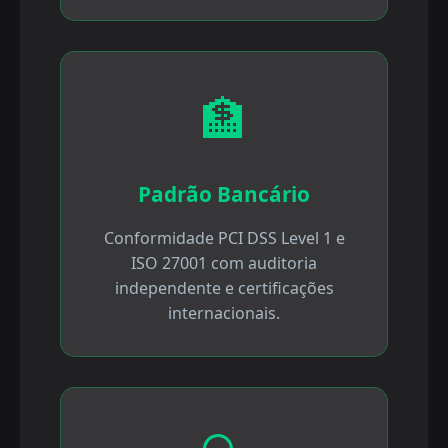
🏦
Padrão Bancário
Conformidade PCI DSS Level 1 e
ISO 27001 com auditoria
independente e certificações
internacionais.