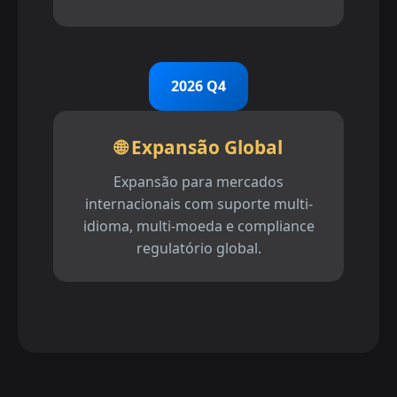
2026 Q4
🌐 Expansão Global
Expansão para mercados
internacionais com suporte multi-
idioma, multi-moeda e compliance
regulatório global.