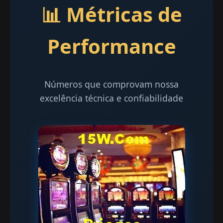
📊 Métricas de
Performance
Números que comprovam nossa
excelência técnica e confiabilidade