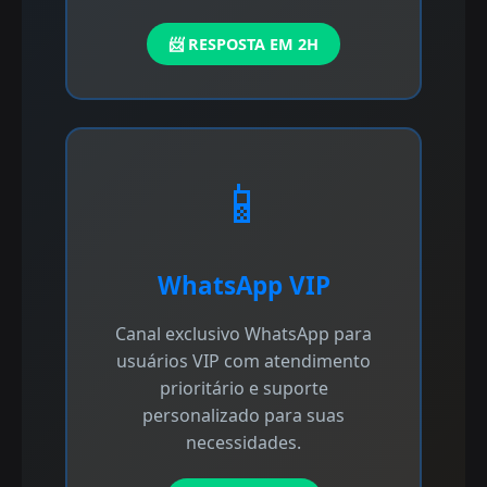
📨 RESPOSTA EM 2H
📱
WhatsApp VIP
Canal exclusivo WhatsApp para
usuários VIP com atendimento
prioritário e suporte
personalizado para suas
necessidades.