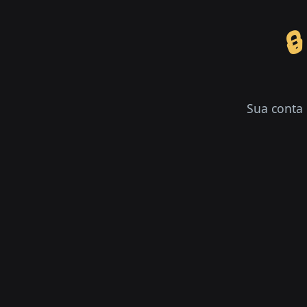

Sua conta 