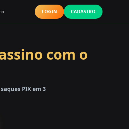
LOGIN
CADASTRO
ma
Cassino com o
e
saques PIX em 3