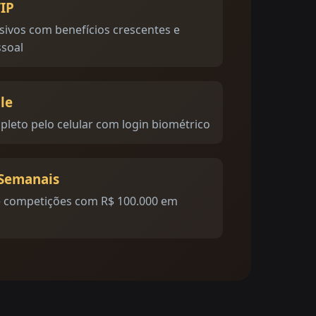
VIP
usivos com benefícios crescentes e
ssoal
le
leto pelo celular com login biométrico
 Semanais
de competições com R$ 100.000 em