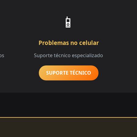
📱
Problemas no celular
os
Suporte técnico especializado
SUPORTE TÉCNICO