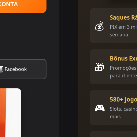
 CONTA
Saques R
💰
PIX em 3 mi
semana
Bônus Ex
🎁
📘
Promoções 
Facebook
para client
580+ Jog
🎮
Slots, casi
mais