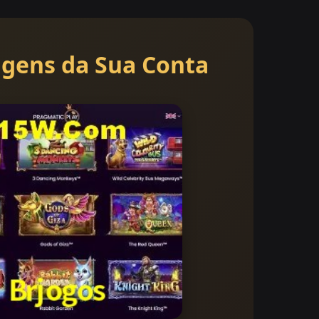
agens da Sua Conta