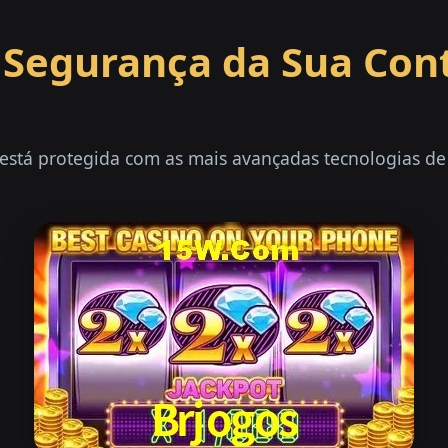
 Segurança da Sua Con
está protegida com as mais avançadas tecnologias d