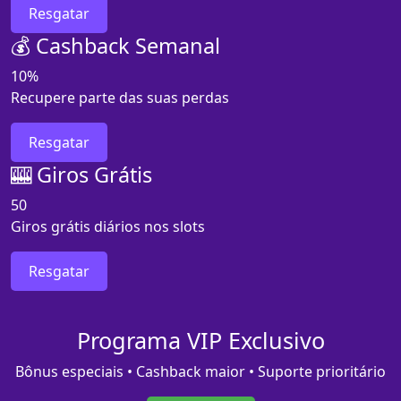
Resgatar
💰 Cashback Semanal
10%
Recupere parte das suas perdas
Resgatar
🎰 Giros Grátis
50
Giros grátis diários nos slots
Resgatar
Programa VIP Exclusivo
Bônus especiais • Cashback maior • Suporte prioritário