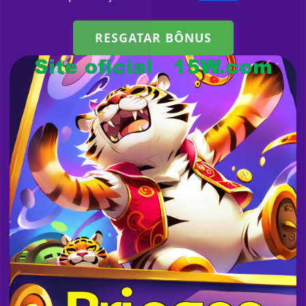
RESGATAR BÔNUS