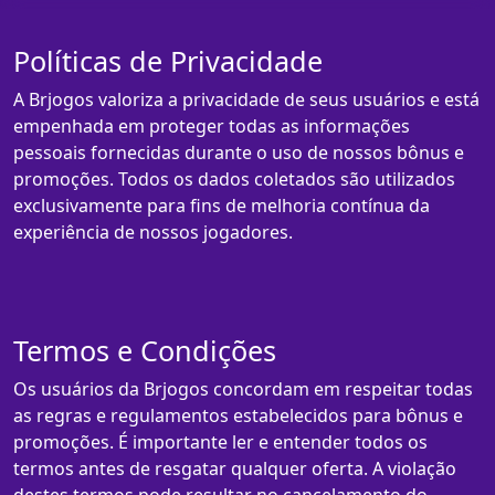
Políticas de Privacidade
A Brjogos valoriza a privacidade de seus usuários e está
empenhada em proteger todas as informações
pessoais fornecidas durante o uso de nossos bônus e
promoções. Todos os dados coletados são utilizados
exclusivamente para fins de melhoria contínua da
experiência de nossos jogadores.
Termos e Condições
Os usuários da Brjogos concordam em respeitar todas
as regras e regulamentos estabelecidos para bônus e
promoções. É importante ler e entender todos os
termos antes de resgatar qualquer oferta. A violação