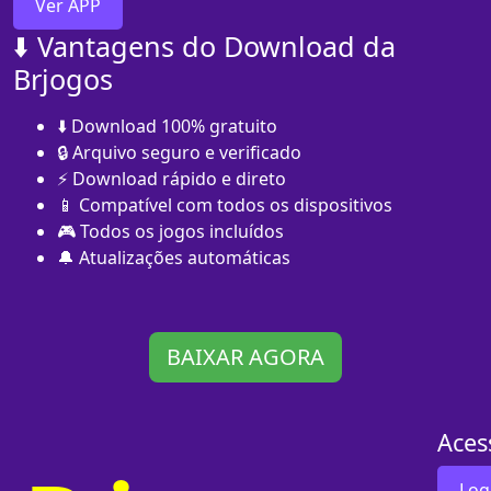
Ver APP
⬇️ Vantagens do Download da
Brjogos
⬇️ Download 100% gratuito
🔒 Arquivo seguro e verificado
⚡ Download rápido e direto
📱 Compatível com todos os dispositivos
🎮 Todos os jogos incluídos
🔔 Atualizações automáticas
BAIXAR AGORA
Aces
Log