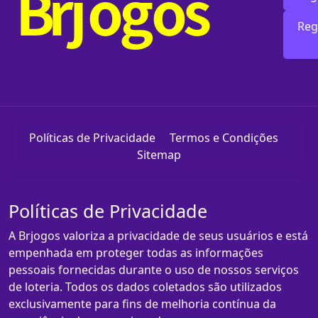
Reg
Políticas de Privacidade
Termos e Condições
Sitemap
Políticas de Privacidade
A Brjogos valoriza a privacidade de seus usuários e está
empenhada em proteger todas as informações
pessoais fornecidas durante o uso de nossos serviços
de loteria. Todos os dados coletados são utilizados
exclusivamente para fins de melhoria contínua da