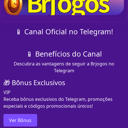
📱 Canal Oficial no Telegram!
📱 Benefícios do Canal
Descubra as vantagens de seguir a Brjogos no
Telegram
🎁 Bônus Exclusivos
VIP
Receba bônus exclusivos do Telegram, promoções
especiais e códigos promocionais únicos!
Ver Bônus