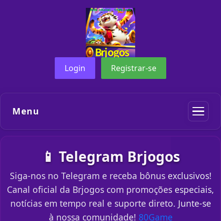
Login
Registrar-se
Menu
📱 Telegram Brjogos
Siga-nos no Telegram e receba bônus exclusivos!
Canal oficial da Brjogos com promoções especiais,
notícias em tempo real e suporte direto. Junte-se
à nossa comunidade!
80Game